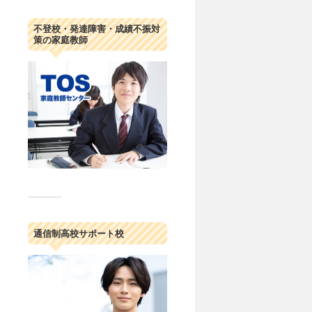
不登校・発達障害・成績不振対
策の家庭教師
通信制高校サポート校