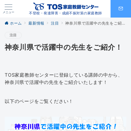
メニュー
不登校・発達障害・成績不振対策の家庭教師
ホーム
最新情報
注目
神奈川県で活躍中の先生をご紹介！
注目
神奈川県で活躍中の先生をご紹介！
TOS家庭教師センターに登録している講師の中から、
神奈川県で活躍中の先生をご紹介いたします！
以下のページをご覧ください！