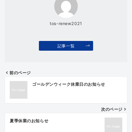
tos-renew2021
記事一覧
前のページ
投
ゴールデンウィーク休業日のお知らせ
稿
ナ
次のページ
ビ
ゲ
夏季休業のお知らせ
ー