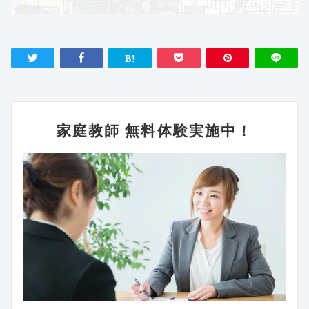
家庭教師 無料体験実施中！