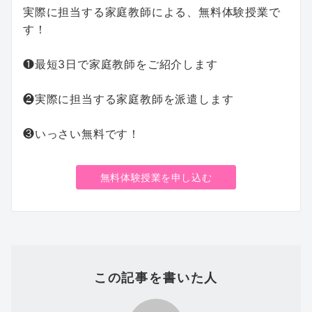
実際に担当する家庭教師による、無料体験授業で
す！
❶最短3日で家庭教師をご紹介します
❷実際に担当する家庭教師を派遣します
❸いっさい無料です！
無料体験授業を申し込む
この記事を書いた人