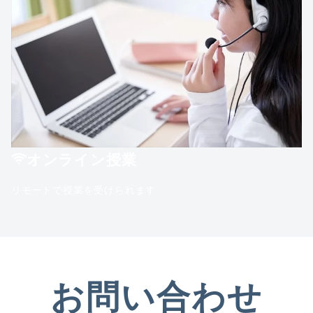
オンライン授業
リモートで授業を受けられます
お問い合わせ