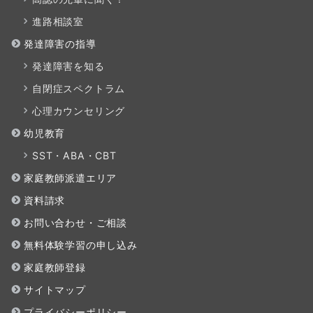
進路相談室
発達障害の指導
発達障害を知る
自閉症スペクトラム
心理カウンセリング
幼児教育
SST・ABA・CBT
家庭教師派遣エリア
資料請求
お問い合わせ・ご相談
無料体験学習の申し込み
家庭教師登録
サイトマップ
プライバシーポリシー