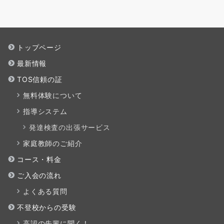
トップページ
最新情報
TOS信頼の証
無料体験について
指導システム
発達検査の出張サービス
家庭教師のご紹介
コース・料金
ご入会の流れ
よくある質問
不登校からの受験
高認の先輩に聞く！