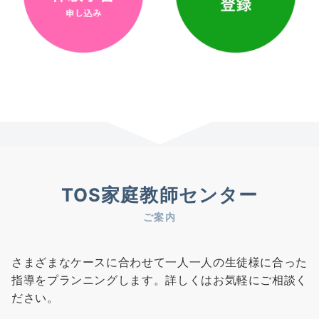
TOS家庭教師センター
ご案内
さまざまなケースに合わせて一人一人の生徒様に合った
指導をプランニングします。詳しくはお気軽にご相談く
ださい。