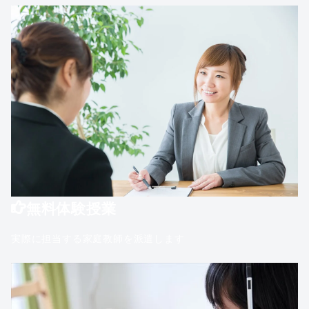
無料体験授業
実際に担当する家庭教師を派遣します