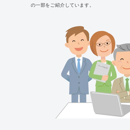
の一部をご紹介しています。