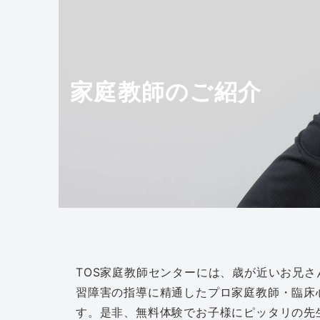
家庭教師のご紹介
TOS家庭教師センターには、歳が近いお兄
習障害の指導に精通したプロ家庭教師・臨床
す。是非、無料体験でお子様にピッタリの先