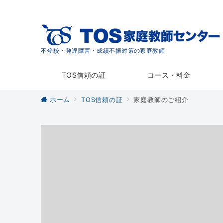
不登校・発達障害・成績不振対策の家庭教師
TOS信頼の証
コース・料金
ホーム
TOS信頼の証
家庭教師のご紹介