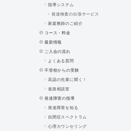
指導システム
発達検査の出張サービス
家庭教師のご紹介
コース・料金
最新情報
ご入会の流れ
よくある質問
不登校からの受験
高認の先輩に聞く！
進路相談室
発達障害の指導
発達障害を知る
自閉症スペクトラム
心理カウンセリング