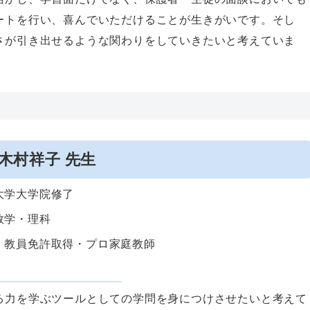
ートを行い、喜んでいただけることが生きがいです。そし
さが引き出せるような関わりをしていきたいと考えていま
木村祥子
先生
大学大学院修了
数学・理科
・教員免許取得・プロ家庭教師
る力を学ぶツールとしての学問を身につけさせたいと考えて