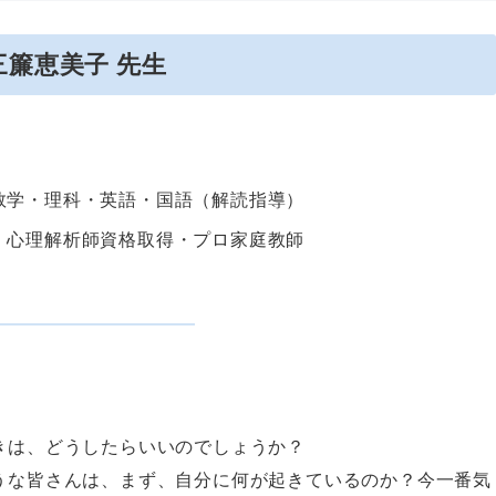
三簾恵美子 先生
数学・理科・英語・国語（解読指導）
・心理解析師資格取得・プロ家庭教師
きは、どうしたらいいのでしょうか？
うな皆さんは、まず、自分に何が起きているのか？今一番気