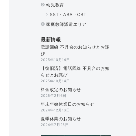
幼児教育
SST・ABA・CBT
家庭教師派遣エリア
最新情報
電話回線 不具合のお知らせとお詫
び
2025年10月14日
【復旧済】電話回線 不具合のお知
らせとお詫び
2025年10月14日
料金改定のお知らせ
2025年2月6日
年末年始休業日のお知らせ
2024年12月16日
夏季休業のお知らせ
2024年7月25日