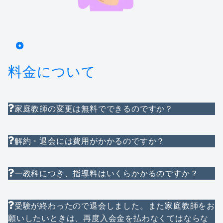
料金について
家庭教師の変更は無料でできるのですか？
解約・退会には費用がかかるのですか？
一教科につき、指導料はいくらかかるのですか？
受験が終わったので退会しました。また家庭教師をお
願いしたいときは、再度入会金を払わなくてはならな