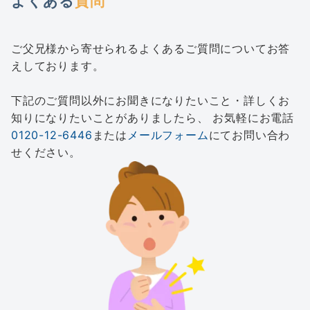
よくある
質問
ご父兄様から寄せられるよくあるご質問についてお答
えしております。
下記のご質問以外にお聞きになりたいこと・詳しくお
知りになりたいことがありましたら、 お気軽にお電話
0120-12-6446
または
メールフォーム
にてお問い合わ
せください。