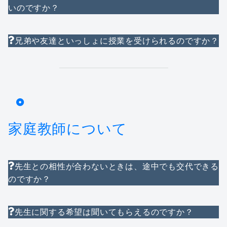
いのですか？
兄弟や友達といっしょに授業を受けられるのですか？
家庭教師について
先生との相性が合わないときは、途中でも交代できる
のですか？
先生に関する希望は聞いてもらえるのですか？