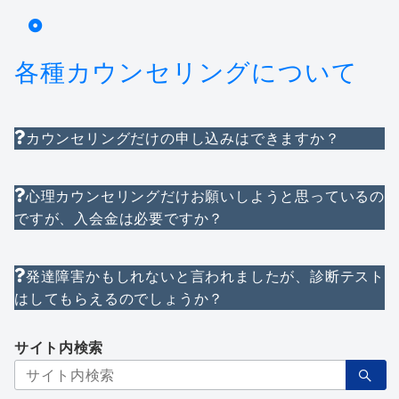
各種カウンセリングについて
カウンセリングだけの申し込みはできますか？
心理カウンセリングだけお願いしようと思っているの
ですが、入会金は必要ですか？
発達障害かもしれないと言われましたが、診断テスト
はしてもらえるのでしょうか？
サイト内検索
検
索：