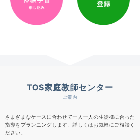
TOS家庭教師センター
ご案内
さまざまなケースに合わせて一人一人の生徒様に合った
指導をプランニングします。詳しくはお気軽にご相談く
ださい。