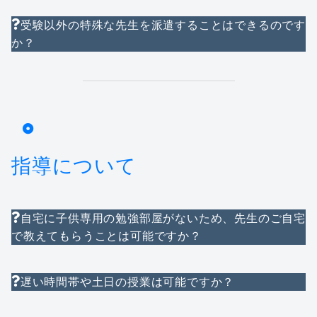
受験以外の特殊な先生を派遣することはできるのです
か？
指導について
自宅に子供専用の勉強部屋がないため、先生のご自宅
で教えてもらうことは可能ですか？
遅い時間帯や土日の授業は可能ですか？