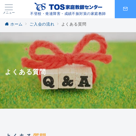
メニュー
不登校・発達障害・成績不振対策の家庭教師
ホーム
ご入会の流れ
よくある質問
よくある質問