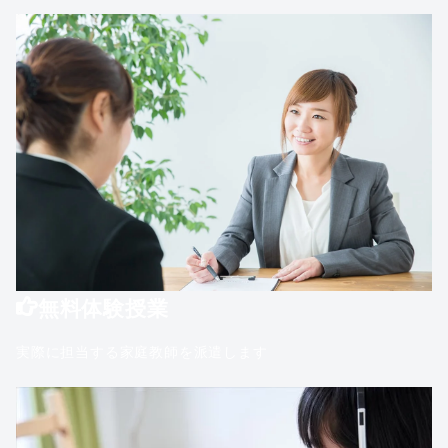
無料体験授業
実際に担当する家庭教師を派遣します