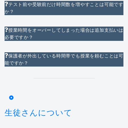
テスト前や受験前だけ時間数を増やすことは可能です
か？
授業時間をオーバーしてしまった場合は追加支払いは
必要ですか？
保護者が外出している時間帯でも授業を頼むことは可
能ですか？
生徒さんについて