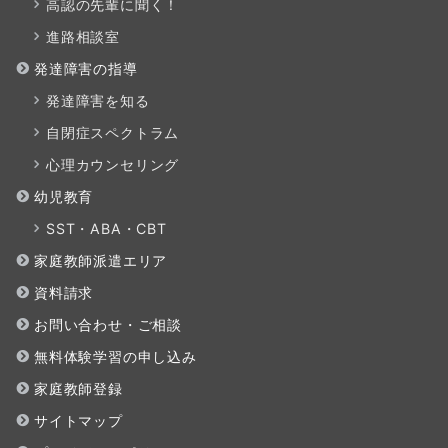
高認の先輩に聞く！
進路相談室
発達障害の指導
発達障害を知る
自閉症スペクトラム
心理カウンセリング
幼児教育
SST・ABA・CBT
家庭教師派遣エリア
資料請求
お問い合わせ・ご相談
無料体験学習の申し込み
家庭教師登録
サイトマップ