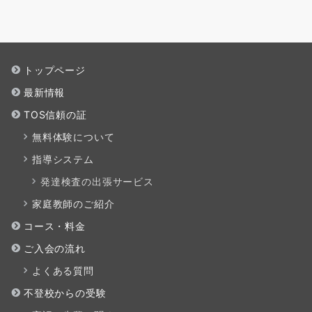
トップページ
最新情報
TOS信頼の証
無料体験について
指導システム
発達検査の出張サービス
家庭教師のご紹介
コース・料金
ご入会の流れ
よくある質問
不登校からの受験