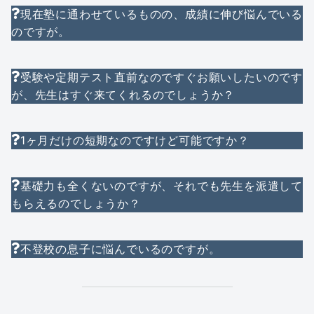
現在塾に通わせているものの、成績に伸び悩んでいる
のですが。
受験や定期テスト直前なのですぐお願いしたいのです
が、先生はすぐ来てくれるのでしょうか？
1ヶ月だけの短期なのですけど可能ですか？
基礎力も全くないのですが、それでも先生を派遣して
もらえるのでしょうか？
不登校の息子に悩んでいるのですが。