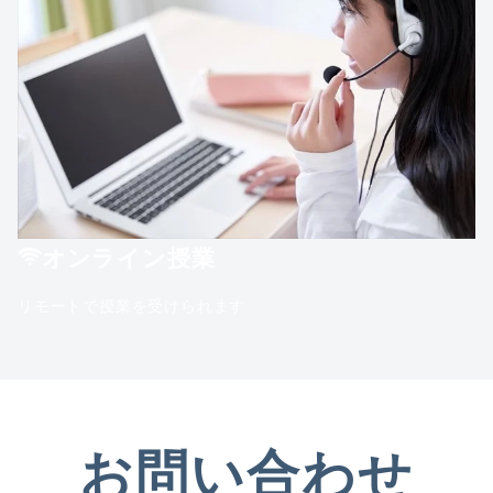
オンライン授業
リモートで授業を受けられます
お問い合わせ