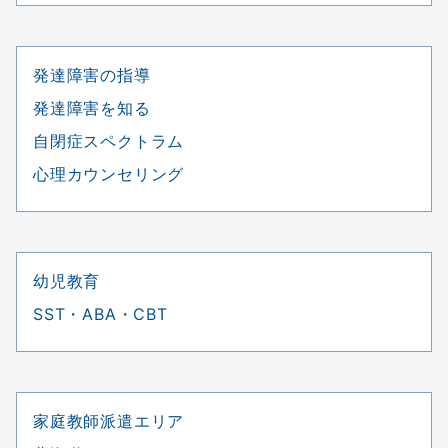
発達障害の指導
発達障害を知る
自閉症スペクトラム
心理カウンセリング
幼児教育
SST・ABA・CBT
家庭教師派遣エリア