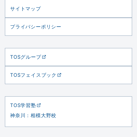
サイトマップ
プライバシーポリシー
TOSグループ
TOSフェイスブック
TOS学習塾
神奈川：相模大野校