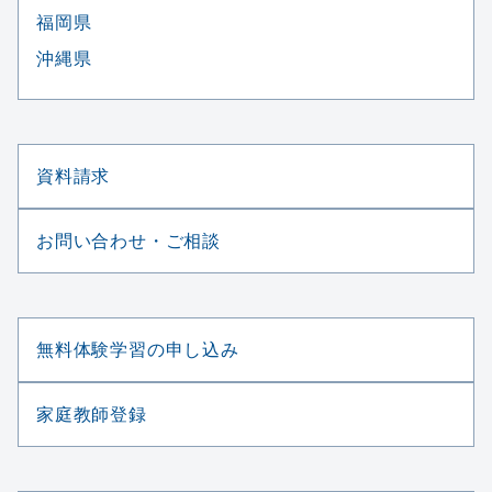
福岡県
沖縄県
資料請求
お問い合わせ・ご相談
無料体験学習の申し込み
家庭教師登録