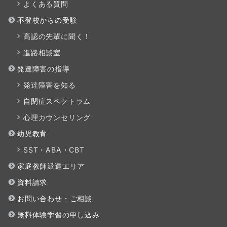
よくある質問
不登校からの受験
高認の先輩に聞く！
進路相談室
発達障害の指導
発達障害を知る
自閉症スペクトラム
心理カウンセリング
幼児教育
SST・ABA・CBT
家庭教師派遣エリア
資料請求
お問い合わせ・ご相談
無料体験学習の申し込み