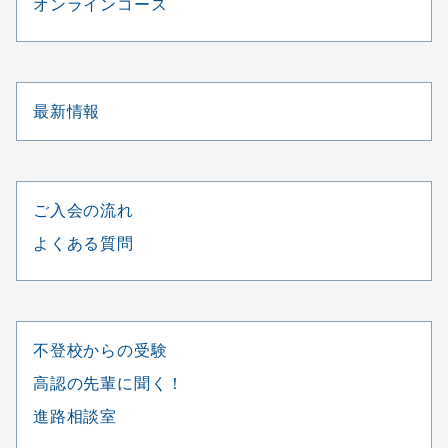
オンラインコース
最新情報
ご入会の流れ
よくある質問
不登校からの受験
高認の先輩に聞く！
進路相談室