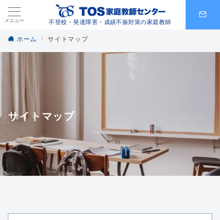
メニュー
不登校・発達障害・成績不振対策の家庭教師
ホーム
サイトマップ
サイトマップ