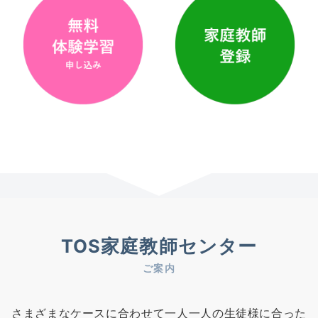
TOS家庭教師センター
ご案内
さまざまなケースに合わせて一人一人の生徒様に合った