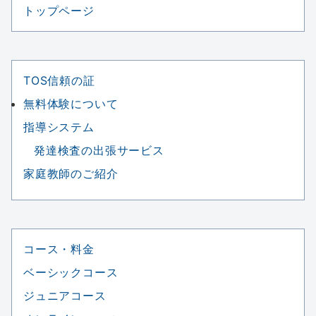
トップページ
TOS信頼の証
無料体験について
指導システム
発達検査の出張サービス
家庭教師のご紹介
コース・料金
ベーシックコース
ジュニアコース