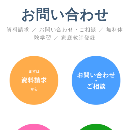
お問い合わせ
資料請求 ／ お問い合わせ・ご相談 ／ 無料体
験学習 ／ 家庭教師登録