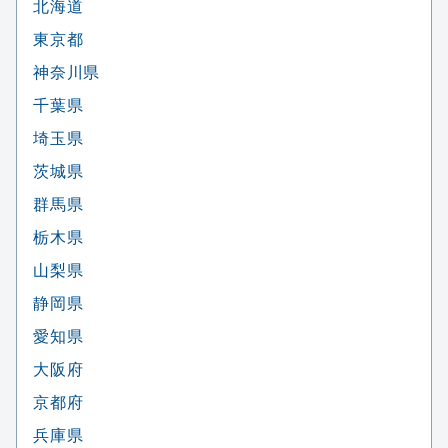
北海道
東京都
神奈川県
千葉県
埼玉県
茨城県
群馬県
栃木県
山梨県
静岡県
愛知県
大阪府
京都府
兵庫県