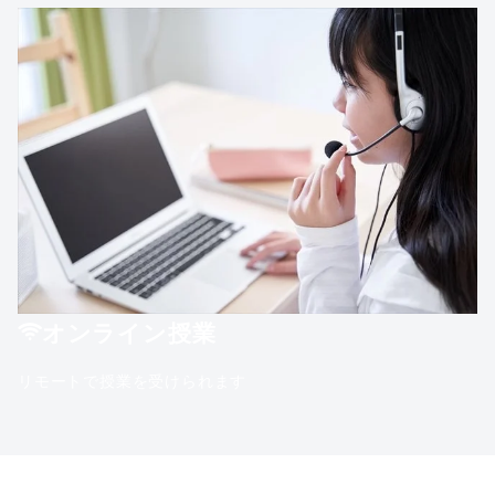
オンライン授業
リモートで授業を受けられます