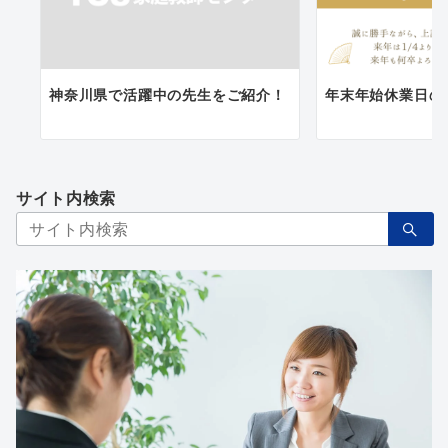
神奈川県で活躍中の先生をご紹介！
年末年始休業日の
サイト内検索
検
索：