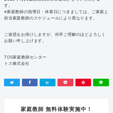
す。
※家庭教師の指導日・休業日につきましては、ご家庭と
担当家庭教師のスケジュールにより異なります。
ご迷惑をお掛けしますが、何卒ご理解のほどよろしく
お願い申し上げます。
TOS家庭教師センター
トス株式会社
家庭教師 無料体験実施中！