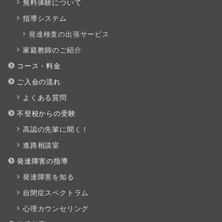
無料体験について
指導システム
発達検査の出張サービス
家庭教師のご紹介
コース・料金
ご入会の流れ
よくある質問
不登校からの受験
高認の先輩に聞く！
進路相談室
発達障害の指導
発達障害を知る
自閉症スペクトラム
心理カウンセリング