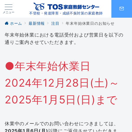
メニュー
不登校・発達障害・成績不振対策の家庭教師
ホーム
最新情報
注目
年末年始休業日のお知らせ
年末年始休業における電話受付および営業日を以下の
通りご案内させていただきます。
●年末年始休業日
2024年12月28日(土)～
2025年1月5日(日)まで
休業中のメールでのお問い合わせにつきましては、
2025年1月6日(月)
以降にご返信させていただきま