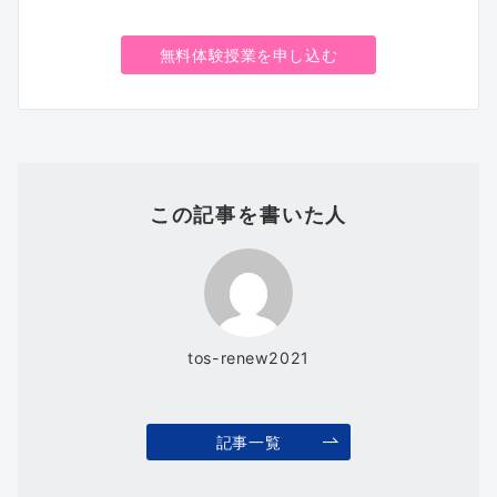
無料体験授業を申し込む
この記事を書いた人
tos-renew2021
記事一覧