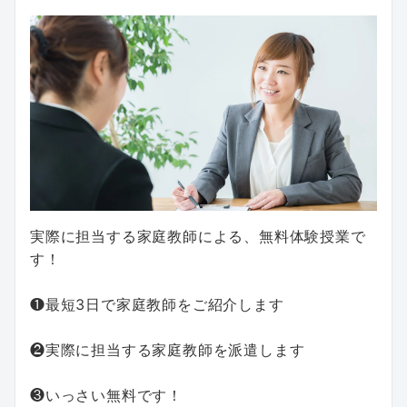
実際に担当する家庭教師による、無料体験授業で
す！
❶最短3日で家庭教師をご紹介します
❷実際に担当する家庭教師を派遣します
❸いっさい無料です！