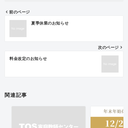
前のページ
投
夏季休業のお知らせ
稿
ナ
次のページ
ビ
ゲ
料金改定のお知らせ
ー
シ
ョ
関連記事
ン