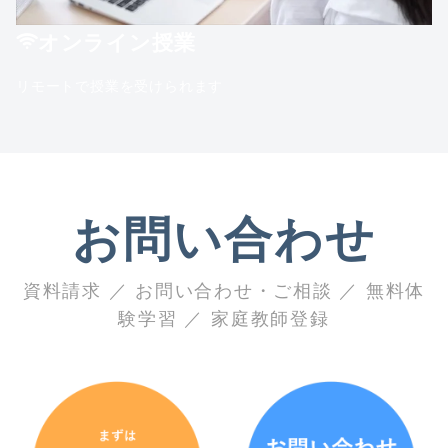
オンライン授業
リモートで授業を受けられます
お問い合わせ
資料請求 ／ お問い合わせ・ご相談 ／ 無料体
験学習 ／ 家庭教師登録