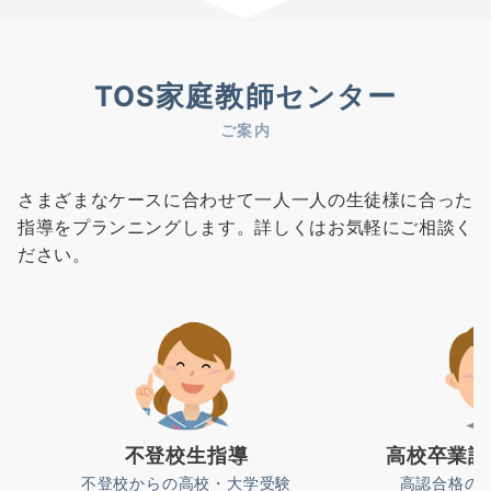
TOS家庭教師センター
ご案内
さまざまなケースに合わせて一人一人の生徒様に合った
指導をプランニングします。詳しくはお気軽にご相談く
ださい。
不登校生指導
高校卒業認
不登校からの高校・大学受験
高認合格の