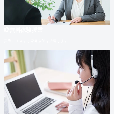
無料体験授業
実際に担当する家庭教師を派遣します